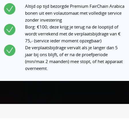
Altijd op tijd bezorgde Premium FairChain Arabica
bonen uit een volautomaat met volledige service
zonder investering
Borg: €100; deze krijg je terug na de looptijd of
wordt verrekend met de verplaatsbijdrage van €
75,- (service ieder moment opzegbaar)
De verplaatsbijdrage vervalt als je langer dan 5
jaar bij ons blijft, of er na de proefperiode
(min/max 2 maanden) mee stopt, of het apparaat
overneemt.