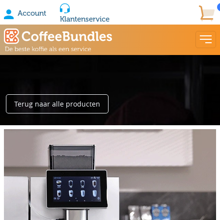
Account
Klantenservice
Terug naar alle producten