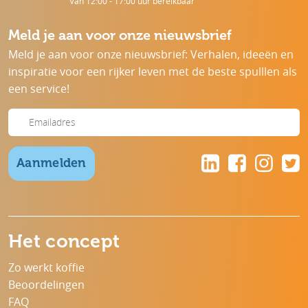
Van 12:00 - 17:00 uur bereikbaar
Meld je aan voor onze nieuwsbrief
Meld je aan voor onze nieuwsbrief: Verhalen, ideeën en
inspiratie voor een rijker leven met de beste spulllen als
een service!
Aanmelden
Het concept
Zo werkt koffie
Beoordelingen
FAQ