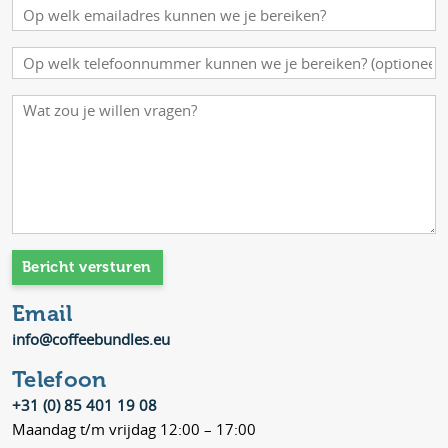
Email
info@coffeebundles.eu
Telefoon
+31 (0) 85 401 19 08
Maandag t/m vrijdag 12:00 – 17:00