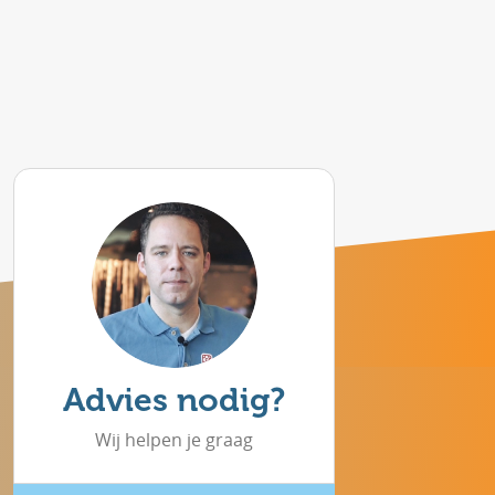
Advies nodig?
Wij helpen je graag