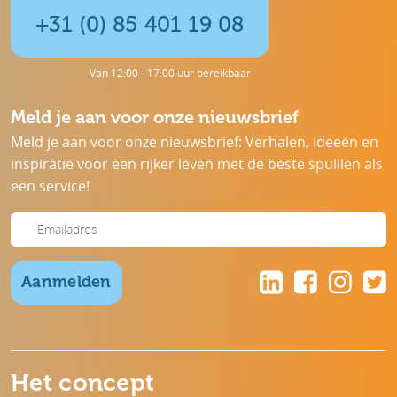
+31 (0) 85 401 19 08
Van 12:00 - 17:00 uur bereikbaar
Meld je aan voor onze nieuwsbrief
Meld je aan voor onze nieuwsbrief: Verhalen, ideeën en
inspiratie voor een rijker leven met de beste spulllen als
een service!
Aanmelden
Het concept