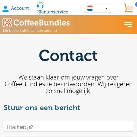
Account
Klantenservice
Contact
We staan klaar om jouw vragen over
CoffeeBundles te beantwoorden. Wij reageren
zo snel mogelijk.
Stuur ons een bericht