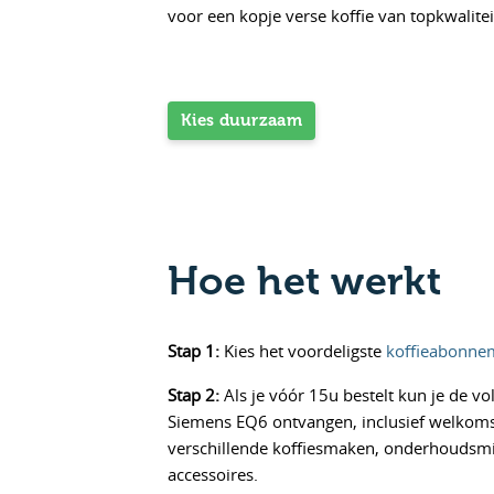
voor een kopje verse koffie van topkwalitei
Kies duurzaam
Hoe het werkt
Stap 1:
Kies het voordeligste
koffieabonne
Stap 2:
Als je vóór 15u bestelt kun je de vo
Siemens EQ6 ontvangen, inclusief welkoms
verschillende koffiesmaken, onderhoudsm
accessoires.