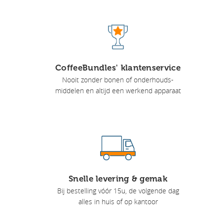
CoffeeBundles' klantenservice
Nooit zonder bonen of onderhouds-
middelen en altijd een werkend apparaat
Snelle levering & gemak
Bij bestelling vóór 15u, de volgende dag
alles in huis of op kantoor